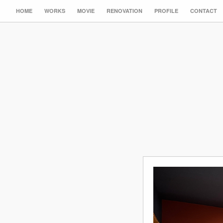
HOME
WORKS
MOVIE
RENOVATION
PROFILE
CONTACT