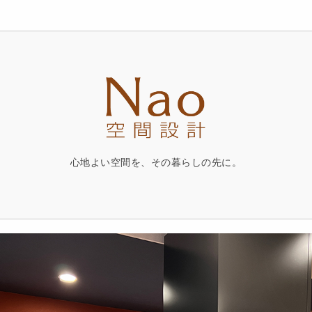
心地よい空間を、その暮らしの先に。