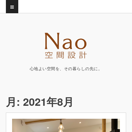
心地よい空間を、その暮らしの先に。
月:
2021年8月