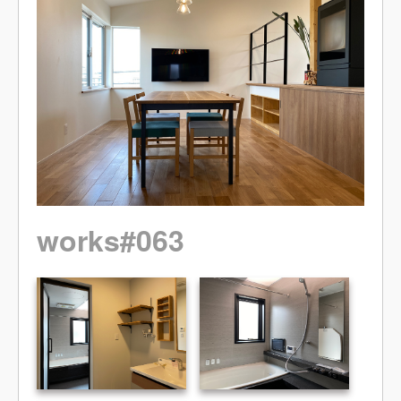
works#063