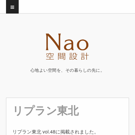
心地よい空間を、その暮らしの先に。
リプラン東北
リプラン東北 vol.48に掲載されました。