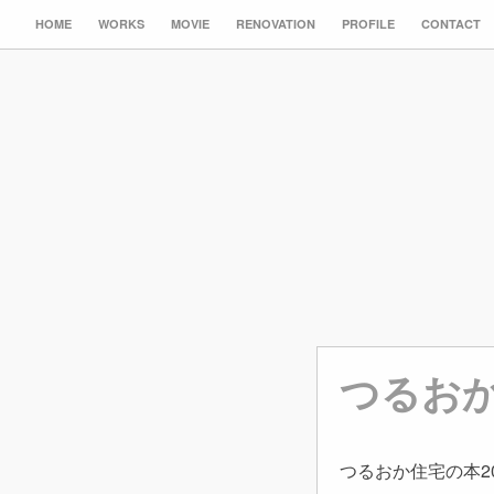
HOME
WORKS
MOVIE
RENOVATION
PROFILE
CONTACT
つるおか
つるおか住宅の本2