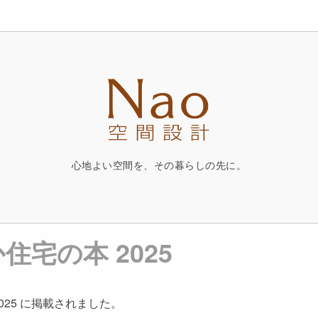
心地よい空間を、その暮らしの先に。
住宅の本 2025
025 に掲載されました。